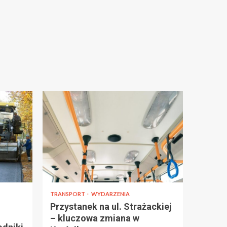
TRANSPORT
WYDARZENIA
Przystanek na ul. Strażackiej
– kluczowa zmiana w