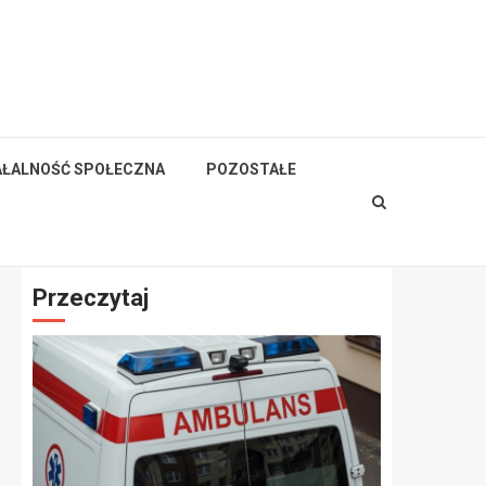
AŁALNOŚĆ SPOŁECZNA
POZOSTAŁE
Przeczytaj