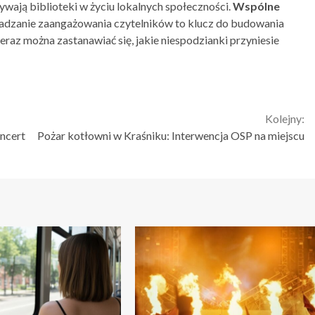
ywają biblioteki w życiu lokalnych społeczności.
Wspólne
adzanie zaangażowania czytelników to klucz do budowania
eraz można zastanawiać się, jakie niespodzianki przyniesie
Kolejny:
ncert
Pożar kotłowni w Kraśniku: Interwencja OSP na miejscu