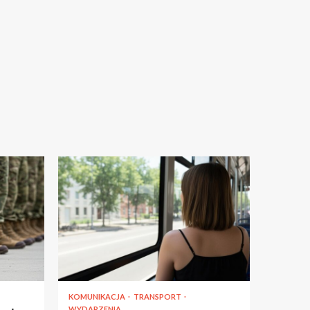
KOMUNIKACJA
TRANSPORT
WYDARZENIA