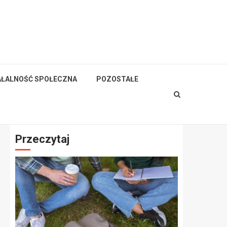
AŁALNOŚĆ SPOŁECZNA
POZOSTAŁE
Przeczytaj