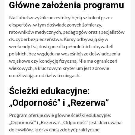
Główne założenia programu
Na Lubelszczyźnie uczestnicy będą szkoleni przez
ekspertów, w tym doświadczonych żołnierzy,
ratowników medycznych, pedagogów oraz specjalistów
ds. cyberbezpieczeństwa. Kursy odbywają się w
weekendy i są dostępne dla pełnoletnich obywateli
polskich, bez względu na wcześniejsze doświadczenia
wojskowe czy kondycję fizyczną. Nie ma ograniczeń
wiekowych, a kluczowym kryterium jest zdrowie
umożliwiające udział w treningach.
Ścieżki edukacyjne:
„Odporność” i „Rezerwa”
Program oferuje dwie główne ścieżki edukacyjne:
„Odporność” i „Rezerwa”. „Odporność” jest skierowana
do cywilów, którzy chcą zdobyć praktyczne