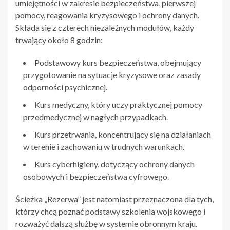
umiejętności w zakresie bezpieczeństwa, pierwszej
pomocy, reagowania kryzysowego i ochrony danych.
Składa się z czterech niezależnych modułów, każdy
trwający około 8 godzin:
Podstawowy kurs bezpieczeństwa, obejmujący
przygotowanie na sytuacje kryzysowe oraz zasady
odporności psychicznej.
Kurs medyczny, który uczy praktycznej pomocy
przedmedycznej w nagłych przypadkach.
Kurs przetrwania, koncentrujący się na działaniach
w terenie i zachowaniu w trudnych warunkach.
Kurs cyberhigieny, dotyczący ochrony danych
osobowych i bezpieczeństwa cyfrowego.
Ścieżka „Rezerwa” jest natomiast przeznaczona dla tych,
którzy chcą poznać podstawy szkolenia wojskowego i
rozważyć dalszą służbę w systemie obronnym kraju.