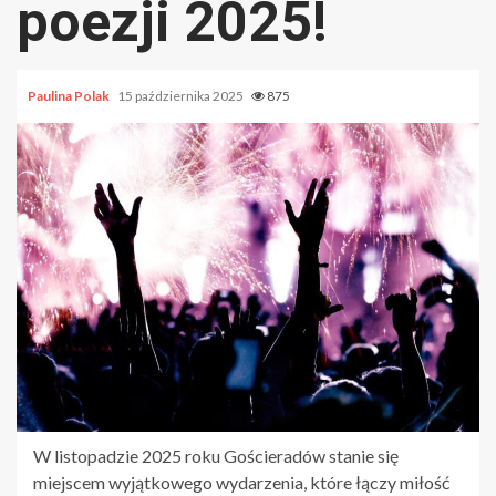
poezji 2025!
Paulina Polak
15 października 2025
875
W listopadzie 2025 roku Gościeradów stanie się
miejscem wyjątkowego wydarzenia, które łączy miłość