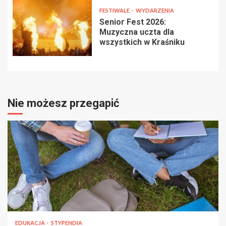
FESTIWALE
WYDARZENIA
Senior Fest 2026:
Muzyczna uczta dla
wszystkich w Kraśniku
Nie możesz przegapić
EDUKACJA
STYPENDIA