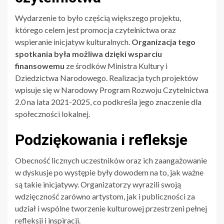
Wydarzenie to było częścią większego projektu,
którego celem jest promocja czytelnictwa oraz
wspieranie inicjatyw kulturalnych.
Organizacja tego
spotkania była możliwa dzięki wsparciu
finansowemu
ze środków Ministra Kultury i
Dziedzictwa Narodowego. Realizacja tych projektów
wpisuje się w Narodowy Program Rozwoju Czytelnictwa
2.0 na lata 2021-2025, co podkreśla jego znaczenie dla
społeczności lokalnej.
Podziękowania i refleksje
Obecność licznych uczestników oraz ich zaangażowanie
w dyskusje po występie były dowodem na to, jak ważne
są takie inicjatywy. Organizatorzy wyrazili swoją
wdzięczność zarówno artystom, jak i publiczności za
udział i wspólne tworzenie kulturowej przestrzeni pełnej
refleksji i inspiracji.