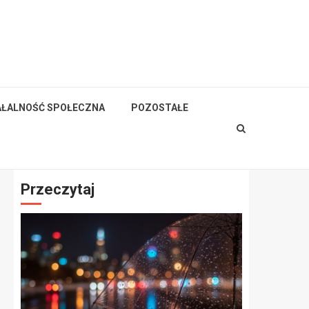
AŁALNOŚĆ SPOŁECZNA
POZOSTAŁE
Przeczytaj