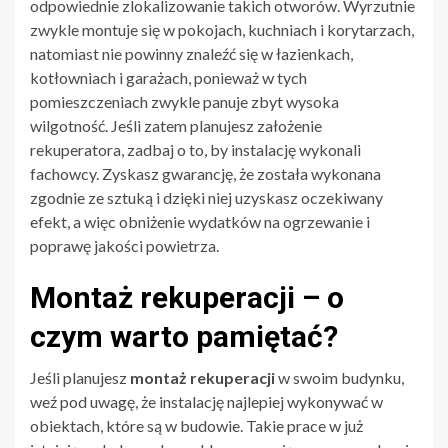
odpowiednie zlokalizowanie takich otworów. Wyrzutnie
zwykle montuje się w pokojach, kuchniach i korytarzach,
natomiast nie powinny znaleźć się w łazienkach,
kotłowniach i garażach, ponieważ w tych
pomieszczeniach zwykle panuje zbyt wysoka
wilgotność. Jeśli zatem planujesz założenie
rekuperatora
, zadbaj o to, by instalację wykonali
fachowcy. Zyskasz gwarancję, że została wykonana
zgodnie ze sztuką i dzięki niej uzyskasz oczekiwany
efekt, a więc obniżenie wydatków na ogrzewanie i
poprawę jakości powietrza.
Montaż rekuperacji – o
czym warto pamiętać?
Jeśli planujesz
montaż rekuperacji
w swoim budynku,
weź pod uwagę, że instalację najlepiej wykonywać w
obiektach, które są w budowie. Takie prace w już