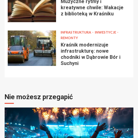
Muzyczne rytmy i
kreatywne chwile: Wakacje
z biblioteką w Kraśniku
INFRASTRUKTURA
INWESTYCJE
REMONTY
Kraśnik modernizuje
infrastrukturę: nowe
chodniki w Dąbrowie Bór i
Suchyni
Nie możesz przegapić