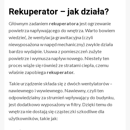
Rekuperator – jak działa?
Głównym zadaniem
rekuperatora
jest ogrzewanie
powietrza napływającego do wnętrza. Warto bowiem
wiedzieć, że wentylacja grawitacyjna (czyli
niewyposażona w napęd mechaniczny) zwykle działa
bardzo wydajnie. Usuwa z pomieszczeń zużyte
powietrze i wymusza napływ nowego. Niestety ten
proces wiąże się również ze stratami ciepła, czemu
właśnie zapobiega
rekuperator.
Takie urządzenie składa się z dwóch wentylatorów –
nawiewnego i wywiewnego. Nawiewny, czyli ten
odpowiedzialny za strumień wpływający do budynku,
jest dodatkowo wyposażony w filtry. Dzięki temu do
wnętrza nie dostają się cząsteczki szkodliwe dla
użytkowników, takie jak: