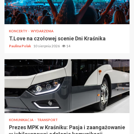
KONCERTY
WYDARZENIA
T.Love na czołowej scenie Dni Kraśnika
Paulina Polak
10 sierpnia 2026
14
KOMUNIKACJA
TRANSPORT
Prezes MPK w Kraśniku: Pasja i zaangażowanie