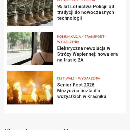
95 lat Lotnictwa Policji: od
tradycji do nowoczesnych
technologii
KOMUNIKACJA
TRANSPORT
WYDARZENIA
Elektryczna rewolucja w
Stróży Wapiennej: nowa era
na trasie 2A
FESTIWALE
WYDARZENIA
Senior Fest 2026:
Muzyczna uczta dla
wszystkich w Kraśniku