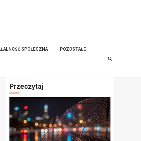
AŁALNOŚĆ SPOŁECZNA
POZOSTAŁE
Przeczytaj