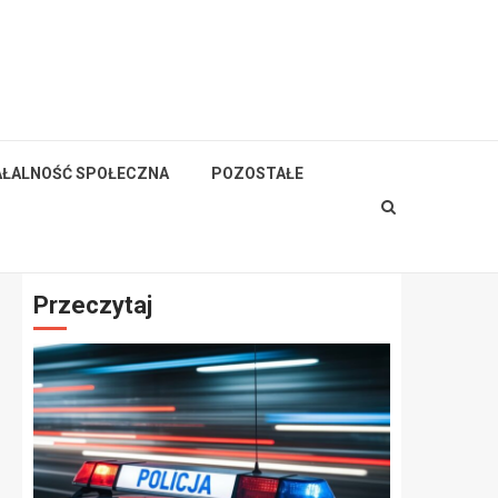
AŁALNOŚĆ SPOŁECZNA
POZOSTAŁE
Przeczytaj