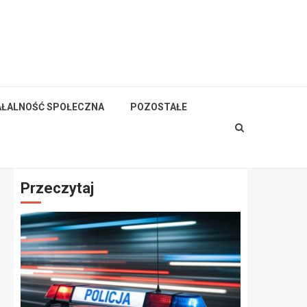
AŁALNOŚĆ SPOŁECZNA
POZOSTAŁE
Przeczytaj