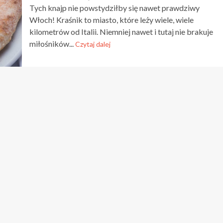
Tych knajp nie powstydziłby się nawet prawdziwy
Włoch! Kraśnik to miasto, które leży wiele, wiele
kilometrów od Italii. Niemniej nawet i tutaj nie brakuje
miłośników...
Czytaj dalej