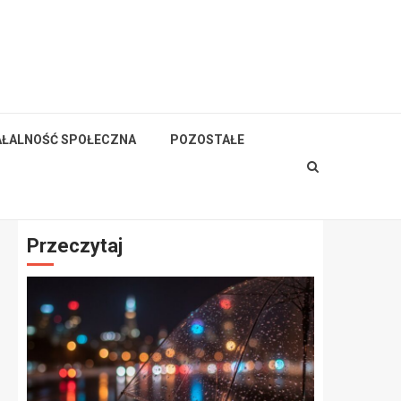
AŁALNOŚĆ SPOŁECZNA
POZOSTAŁE
Przeczytaj